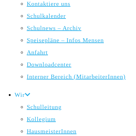
Kontaktiere uns
Schulkalender
Schulnews – Archiv
Speisepläne – Infos Mensen
Anfahrt
Downloadcenter
Interner Bereich (MitarbeiterInnen)
Wir
Schulleitung
Kollegium
HausmeisterInnen