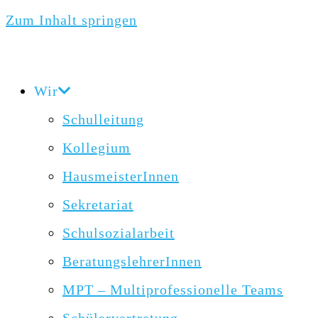
Zum Inhalt springen
Wir
Schulleitung
Kollegium
HausmeisterInnen
Sekretariat
Schulsozialarbeit
BeratungslehrerInnen
MPT – Multiprofessionelle Teams