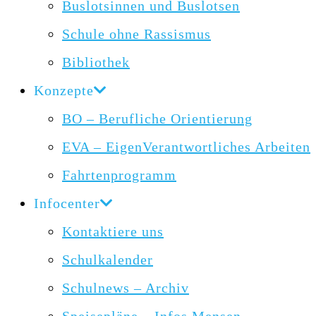
Buslotsinnen und Buslotsen
Schule ohne Rassismus
Bibliothek
Konzepte
BO – Berufliche Orientierung
EVA – EigenVerantwortliches Arbeiten
Fahrtenprogramm
Infocenter
Kontaktiere uns
Schulkalender
Schulnews – Archiv