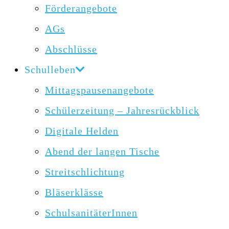
Förderangebote
AGs
Abschlüsse
Schulleben
Mittagspausenangebote
Schülerzeitung – Jahresrückblick
Digitale Helden
Abend der langen Tische
Streitschlichtung
Bläserklässe
SchulsanitäterInnen