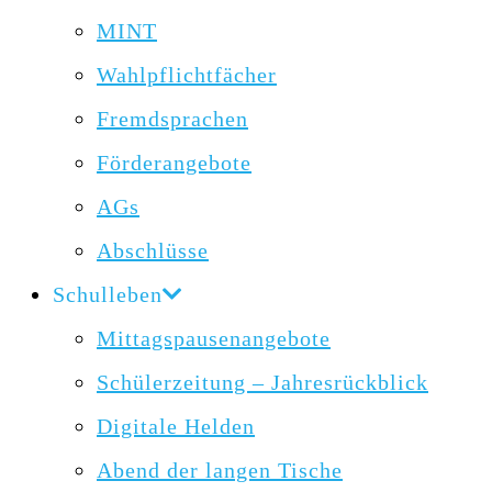
MINT
Wahlpflichtfächer
Fremdsprachen
Förderangebote
AGs
Abschlüsse
Schulleben
Mittagspausenangebote
Schülerzeitung – Jahresrückblick
Digitale Helden
Abend der langen Tische