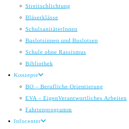
Streitschlichtung
Bläserklässe
SchulsanitäterInnen
Buslotsinnen und Buslotsen
Schule ohne Rassismus
Bibliothek
Konzepte
BO – Berufliche Orientierung
EVA – EigenVerantwortliches Arbeiten
Fahrtenprogramm
Infocenter