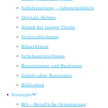
Schülerzeitung – Jahresrückblick
Digitale Helden
Abend der langen Tische
Streitschlichtung
Bläserklässe
SchulsanitäterInnen
Buslotsinnen und Buslotsen
Schule ohne Rassismus
Bibliothek
Konzepte
BO – Berufliche Orientierung