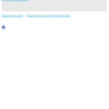
Impressum
|
Datenschutzerklärung