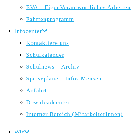
EVA – EigenVerantwortliches Arbeiten
Fahrtenprogramm
Infocenter
Kontaktiere uns
Schulkalender
Schulnews – Archiv
Speisepläne – Infos Mensen
Anfahrt
Downloadcenter
Interner Bereich (MitarbeiterInnen)
Wir