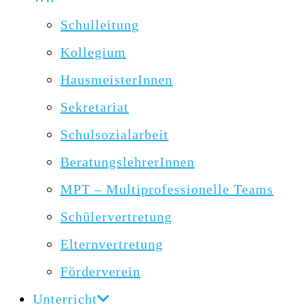
Schulleitung
Kollegium
HausmeisterInnen
Sekretariat
Schulsozialarbeit
BeratungslehrerInnen
MPT – Multiprofessionelle Teams
Schülervertretung
Elternvertretung
Förderverein
Unterricht