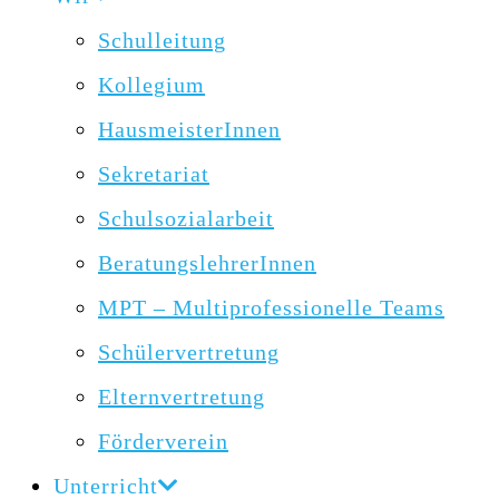
Schulleitung
Kollegium
HausmeisterInnen
Sekretariat
Schulsozialarbeit
BeratungslehrerInnen
MPT – Multiprofessionelle Teams
Schülervertretung
Elternvertretung
Förderverein
Unterricht