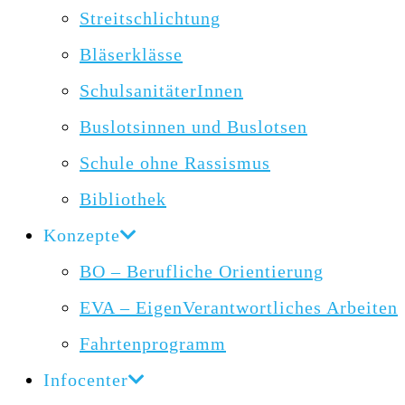
Streitschlichtung
Bläserklässe
SchulsanitäterInnen
Buslotsinnen und Buslotsen
Schule ohne Rassismus
Bibliothek
Konzepte
BO – Berufliche Orientierung
EVA – EigenVerantwortliches Arbeiten
Fahrtenprogramm
Infocenter