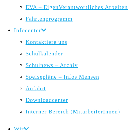
EVA – EigenVerantwortliches Arbeiten
Fahrtenprogramm
Infocenter
Kontaktiere uns
Schulkalender
Schulnews – Archiv
Speisepläne – Infos Mensen
Anfahrt
Downloadcenter
Interner Bereich (MitarbeiterInnen)
Wir