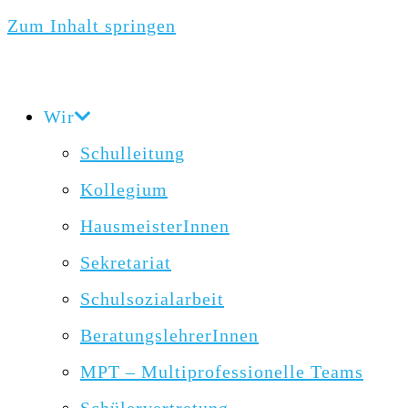
Zum Inhalt springen
Wir
Schulleitung
Kollegium
HausmeisterInnen
Sekretariat
Schulsozialarbeit
BeratungslehrerInnen
MPT – Multiprofessionelle Teams