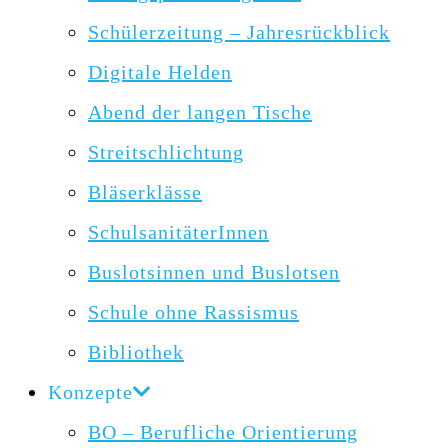
Schülerzeitung – Jahresrückblick
Digitale Helden
Abend der langen Tische
Streitschlichtung
Bläserklässe
SchulsanitäterInnen
Buslotsinnen und Buslotsen
Schule ohne Rassismus
Bibliothek
Konzepte
BO – Berufliche Orientierung