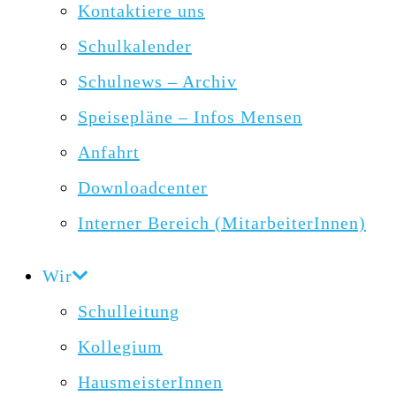
Kontaktiere uns
Schulkalender
Schulnews – Archiv
Speisepläne – Infos Mensen
Anfahrt
Downloadcenter
Interner Bereich (MitarbeiterInnen)
Wir
Schulleitung
Kollegium
HausmeisterInnen