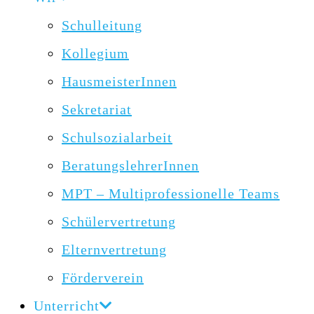
Schulleitung
Kollegium
HausmeisterInnen
Sekretariat
Schulsozialarbeit
BeratungslehrerInnen
MPT – Multiprofessionelle Teams
Schülervertretung
Elternvertretung
Förderverein
Unterricht