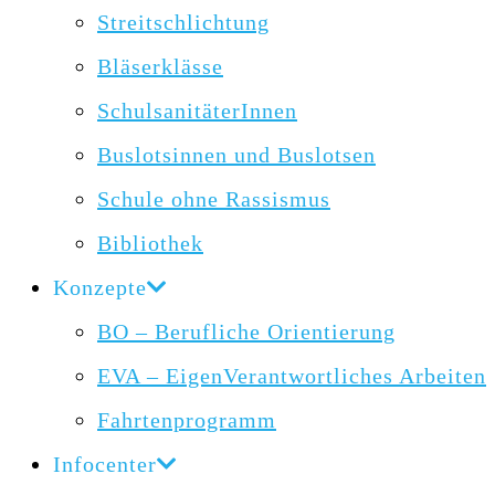
Streitschlichtung
Bläserklässe
SchulsanitäterInnen
Buslotsinnen und Buslotsen
Schule ohne Rassismus
Bibliothek
Konzepte
BO – Berufliche Orientierung
EVA – EigenVerantwortliches Arbeiten
Fahrtenprogramm
Infocenter