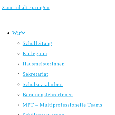
Zum Inhalt springen
Wir
Schulleitung
Kollegium
HausmeisterInnen
Sekretariat
Schulsozialarbeit
BeratungslehrerInnen
MPT – Multiprofessionelle Teams