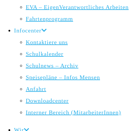
EVA – EigenVerantwortliches Arbeiten
Fahrtenprogramm
Infocenter
Kontaktiere uns
Schulkalender
Schulnews – Archiv
Speisepläne – Infos Mensen
Anfahrt
Downloadcenter
Interner Bereich (MitarbeiterInnen)
Wir