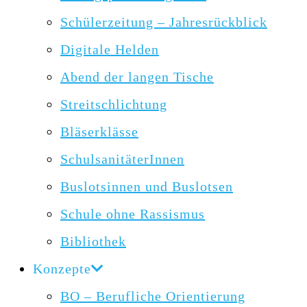
Schülerzeitung – Jahresrückblick
Digitale Helden
Abend der langen Tische
Streitschlichtung
Bläserklässe
SchulsanitäterInnen
Buslotsinnen und Buslotsen
Schule ohne Rassismus
Bibliothek
Konzepte
BO – Berufliche Orientierung