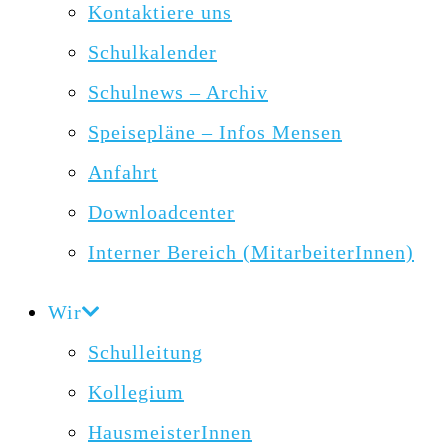
Kontaktiere uns
Schulkalender
Schulnews – Archiv
Speisepläne – Infos Mensen
Anfahrt
Downloadcenter
Interner Bereich (MitarbeiterInnen)
Wir
Schulleitung
Kollegium
HausmeisterInnen