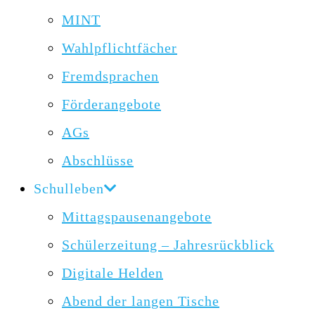
MINT
Wahlpflichtfächer
Fremdsprachen
Förderangebote
AGs
Abschlüsse
Schulleben
Mittagspausenangebote
Schülerzeitung – Jahresrückblick
Digitale Helden
Abend der langen Tische