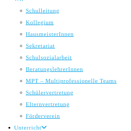
Schulleitung
Kollegium
HausmeisterInnen
Sekretariat
Schulsozialarbeit
BeratungslehrerInnen
MPT – Multiprofessionelle Teams
Schülervertretung
Elternvertretung
Förderverein
Unterricht