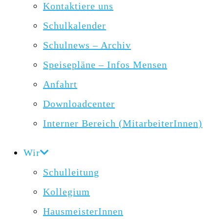
Kontaktiere uns
Schulkalender
Schulnews – Archiv
Speisepläne – Infos Mensen
Anfahrt
Downloadcenter
Interner Bereich (MitarbeiterInnen)
Wir
Schulleitung
Kollegium
HausmeisterInnen