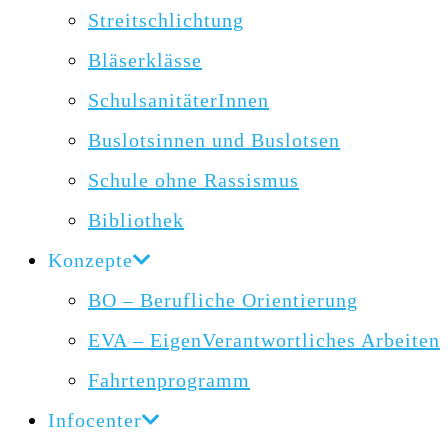
Streitschlichtung
Bläserklässe
SchulsanitäterInnen
Buslotsinnen und Buslotsen
Schule ohne Rassismus
Bibliothek
Konzepte
BO – Berufliche Orientierung
EVA – EigenVerantwortliches Arbeiten
Fahrtenprogramm
Infocenter