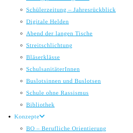
Schülerzeitung – Jahresrückblick
Digitale Helden
Abend der langen Tische
Streitschlichtung
Bläserklässe
SchulsanitäterInnen
Buslotsinnen und Buslotsen
Schule ohne Rassismus
Bibliothek
Konzepte
BO – Berufliche Orientierung