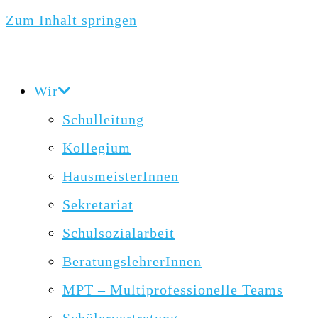
Zum Inhalt springen
Wir
Schulleitung
Kollegium
HausmeisterInnen
Sekretariat
Schulsozialarbeit
BeratungslehrerInnen
MPT – Multiprofessionelle Teams