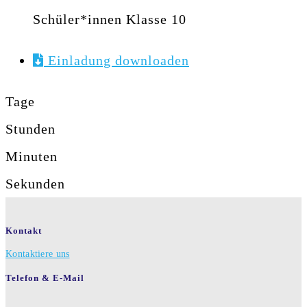
Schüler*innen Klasse 10
Einladung downloaden
Tage
Stunden
Minuten
Sekunden
Kontakt
Kontaktiere uns
Telefon & E-Mail