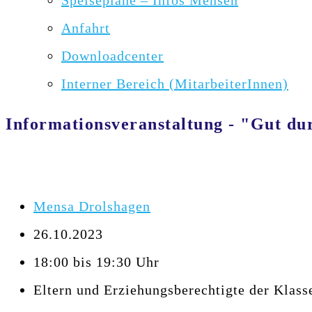
Speisepläne – Infos Mensen
Anfahrt
Downloadcenter
Interner Bereich (MitarbeiterInnen)
Informationsveranstaltung - "Gut du
Mensa Drolshagen
26.10.2023
18:00 bis 19:30 Uhr
Eltern und Erziehungsberechtigte der Klass