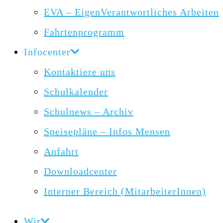
EVA – EigenVerantwortliches Arbeiten
Fahrtenprogramm
Infocenter
Kontaktiere uns
Schulkalender
Schulnews – Archiv
Speisepläne – Infos Mensen
Anfahrt
Downloadcenter
Interner Bereich (MitarbeiterInnen)
Wir