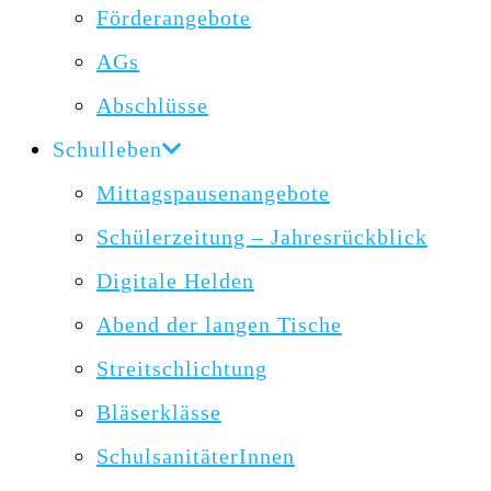
Förderangebote
AGs
Abschlüsse
Schulleben
Mittagspausenangebote
Schülerzeitung – Jahresrückblick
Digitale Helden
Abend der langen Tische
Streitschlichtung
Bläserklässe
SchulsanitäterInnen