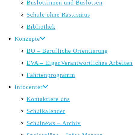
Buslotsinnen und Buslotsen
Schule ohne Rassismus
Bibliothek
Konzepte
BO – Berufliche Orientierung
EVA – EigenVerantwortliches Arbeiten
Fahrtenprogramm
Infocenter
Kontaktiere uns
Schulkalender
Schulnews – Archiv