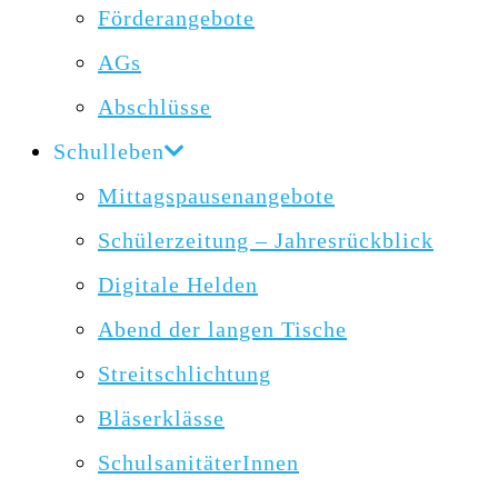
Förderangebote
AGs
Abschlüsse
Schulleben
Mittagspausenangebote
Schülerzeitung – Jahresrückblick
Digitale Helden
Abend der langen Tische
Streitschlichtung
Bläserklässe
SchulsanitäterInnen