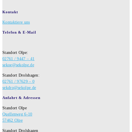
Kontakt
Kontaktiere uns
Telefon & E-Mail
Standort Olpe:
02761 / 9447 – 41
sekoe@sekolpe.de
Standort Drolshagen:
02761 / 97629 – 0
sekdro@sekolpe.de
Anfahrt & Adressen
Standort Olpe
Quellenweg 6-10
57462 Olpe
Standort Drolshagen