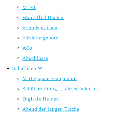
MINT
Wahlpflichtfächer
Fremdsprachen
Förderangebote
AGs
Abschlüsse
Schulleben
Mittagspausenangebote
Schülerzeitung – Jahresrückblick
Digitale Helden
Abend der langen Tische