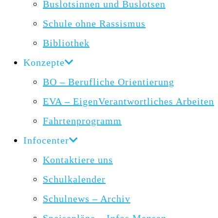
Buslotsinnen und Buslotsen
Schule ohne Rassismus
Bibliothek
Konzepte
BO – Berufliche Orientierung
EVA – EigenVerantwortliches Arbeiten
Fahrtenprogramm
Infocenter
Kontaktiere uns
Schulkalender
Schulnews – Archiv