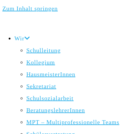
Zum Inhalt springen
Wir
Schulleitung
Kollegium
HausmeisterInnen
Sekretariat
Schulsozialarbeit
BeratungslehrerInnen
MPT – Multiprofessionelle Teams