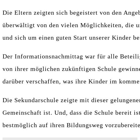
Die Eltern zeigten sich begeistert von den Ange
überwältigt von den vielen Möglichkeiten, die u
und sich um einen guten Start unserer Kinder be
Der Informationsnachmittag war für alle Beteili
von ihrer möglichen zukünftigen Schule gewinne
darüber verschaffen, was ihre Kinder im komme
Die Sekundarschule zeigte mit dieser gelungenen
Gemeinschaft ist. Und, dass die Schule bereit 
bestmöglich auf ihren Bildungsweg vorzubereite