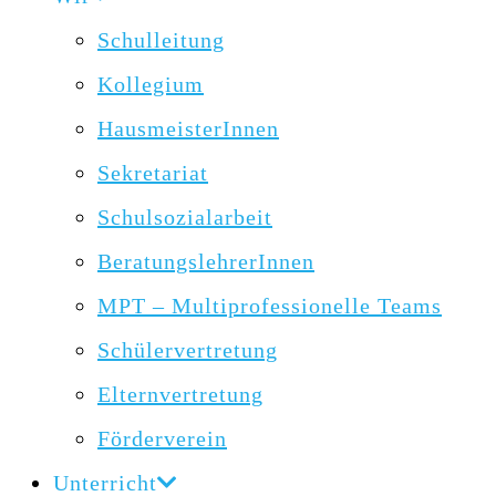
Schulleitung
Kollegium
HausmeisterInnen
Sekretariat
Schulsozialarbeit
BeratungslehrerInnen
MPT – Multiprofessionelle Teams
Schülervertretung
Elternvertretung
Förderverein
Unterricht