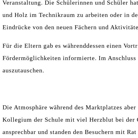
Veranstaltung. Die Schülerinnen und Schüler ha
und Holz im Technikraum zu arbeiten oder in der
Eindrücke von den neuen Fächern und Aktivität
Für die Eltern gab es währenddessen einen Vortr
Fördermöglichkeiten informierte. Im Anschluss h
auszutauschen.
Die Atmosphäre während des Marktplatzes aber 
Kollegium der Schule mit viel Herzblut bei der
ansprechbar und standen den Besuchern mit Rat 