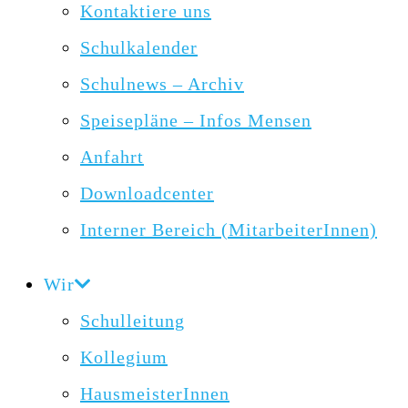
Kontaktiere uns
Schulkalender
Schulnews – Archiv
Speisepläne – Infos Mensen
Anfahrt
Downloadcenter
Interner Bereich (MitarbeiterInnen)
Wir
Schulleitung
Kollegium
HausmeisterInnen