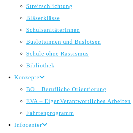
Streitschlichtung
Bläserklässe
SchulsanitäterInnen
Buslotsinnen und Buslotsen
Schule ohne Rassismus
Bibliothek
Konzepte
BO – Berufliche Orientierung
EVA – EigenVerantwortliches Arbeiten
Fahrtenprogramm
Infocenter