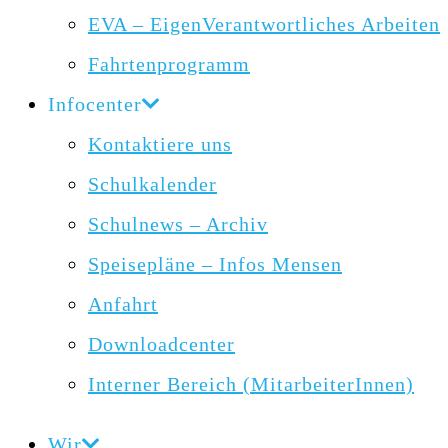
EVA – EigenVerantwortliches Arbeiten
Fahrtenprogramm
Infocenter
Kontaktiere uns
Schulkalender
Schulnews – Archiv
Speisepläne – Infos Mensen
Anfahrt
Downloadcenter
Interner Bereich (MitarbeiterInnen)
Wir