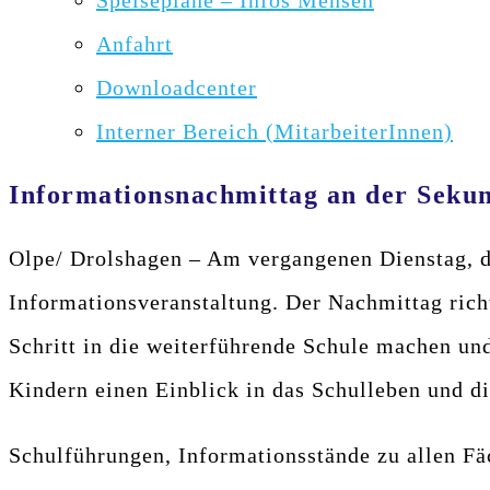
Speisepläne – Infos Mensen
Anfahrt
Downloadcenter
Interner Bereich (MitarbeiterInnen)
Informationsnachmittag an der Sekun
Olpe/ Drolshagen – Am vergangenen Dienstag, de
Informationsveranstaltung. Der Nachmittag rich
Schritt in die weiterführende Schule machen und
Kindern einen Einblick in das Schulleben und d
Schulführungen, Informationsstände zu allen F