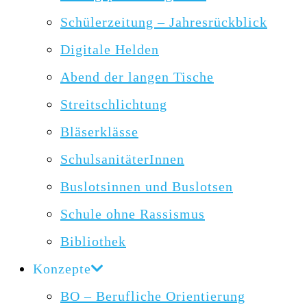
Schülerzeitung – Jahresrückblick
Digitale Helden
Abend der langen Tische
Streitschlichtung
Bläserklässe
SchulsanitäterInnen
Buslotsinnen und Buslotsen
Schule ohne Rassismus
Bibliothek
Konzepte
BO – Berufliche Orientierung