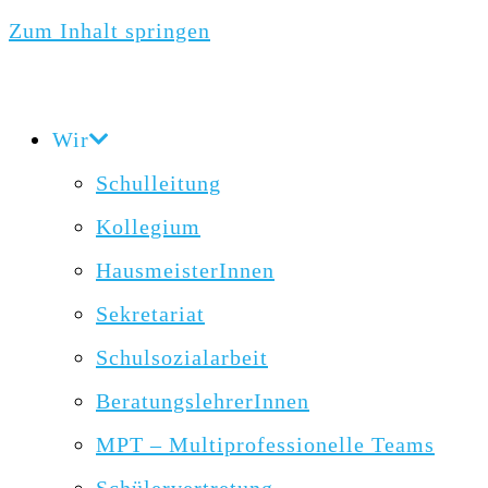
Zum Inhalt springen
Wir
Schulleitung
Kollegium
HausmeisterInnen
Sekretariat
Schulsozialarbeit
BeratungslehrerInnen
MPT – Multiprofessionelle Teams