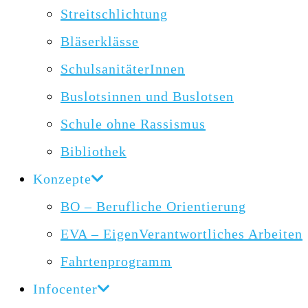
Streitschlichtung
Bläserklässe
SchulsanitäterInnen
Buslotsinnen und Buslotsen
Schule ohne Rassismus
Bibliothek
Konzepte
BO – Berufliche Orientierung
EVA – EigenVerantwortliches Arbeiten
Fahrtenprogramm
Infocenter