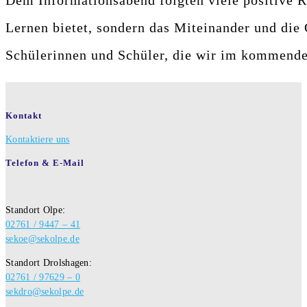
Dem Informationsabend folgten viele positive 
Lernen bietet, sondern das Miteinander und die 
Schülerinnen und Schüler, die wir im kommende
Kontakt
Kontaktiere uns
Telefon & E-Mail
Standort Olpe:
02761 / 9447 – 41
sekoe@sekolpe.de
Standort Drolshagen:
02761 / 97629 – 0
sekdro@sekolpe.de