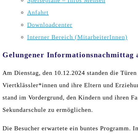
Speisepläne – Infos Mensen
Anfahrt
Downloadcenter
Interner Bereich (MitarbeiterInnen)
Gelungener Informationsnachmittag 
Am Dienstag, den 10.12.2024 standen die Türen 
Viertklässler*innen und ihre Eltern und Erzie
stand im Vordergrund, den Kindern und ihren Fam
Sekundarschule zu ermöglichen.
Die Besucher erwartete ein buntes Programm. Im