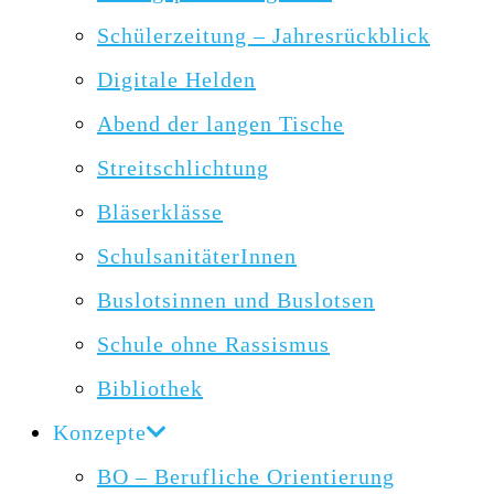
Schülerzeitung – Jahresrückblick
Digitale Helden
Abend der langen Tische
Streitschlichtung
Bläserklässe
SchulsanitäterInnen
Buslotsinnen und Buslotsen
Schule ohne Rassismus
Bibliothek
Konzepte
BO – Berufliche Orientierung