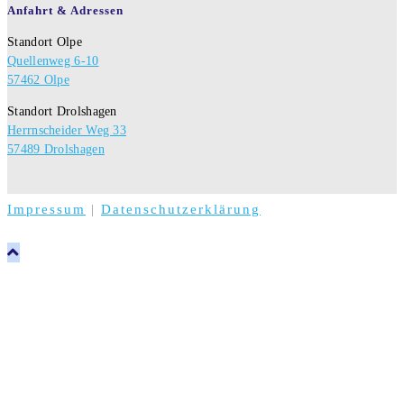
Anfahrt & Adressen
Standort Olpe
Quellenweg 6-10
57462 Olpe
Standort Drolshagen
Herrnscheider Weg 33
57489 Drolshagen
Impressum
|
Datenschutzerklärung