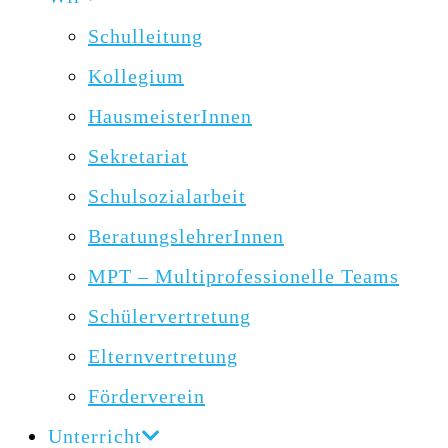
Schulleitung
Kollegium
HausmeisterInnen
Sekretariat
Schulsozialarbeit
BeratungslehrerInnen
MPT – Multiprofessionelle Teams
Schülervertretung
Elternvertretung
Förderverein
Unterricht