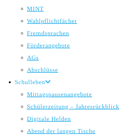
MINT
Wahlpflichtfächer
Fremdsprachen
Förderangebote
AGs
Abschlüsse
Schulleben
Mittagspausenangebote
Schülerzeitung – Jahresrückblick
Digitale Helden
Abend der langen Tische