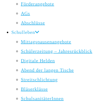
Förderangebote
AGs
Abschlüsse
Schulleben
Mittagspausenangebote
Schülerzeitung – Jahresrückblick
Digitale Helden
Abend der langen Tische
Streitschlichtung
Bläserklässe
SchulsanitäterInnen