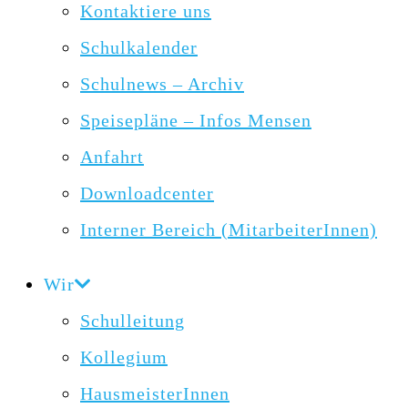
Kontaktiere uns
Schulkalender
Schulnews – Archiv
Speisepläne – Infos Mensen
Anfahrt
Downloadcenter
Interner Bereich (MitarbeiterInnen)
Wir
Schulleitung
Kollegium
HausmeisterInnen