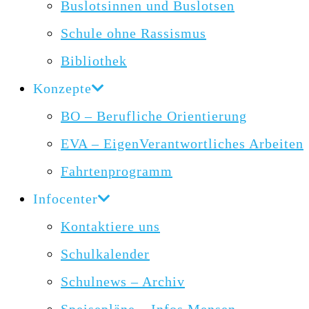
Buslotsinnen und Buslotsen
Schule ohne Rassismus
Bibliothek
Konzepte
BO – Berufliche Orientierung
EVA – EigenVerantwortliches Arbeiten
Fahrtenprogramm
Infocenter
Kontaktiere uns
Schulkalender
Schulnews – Archiv