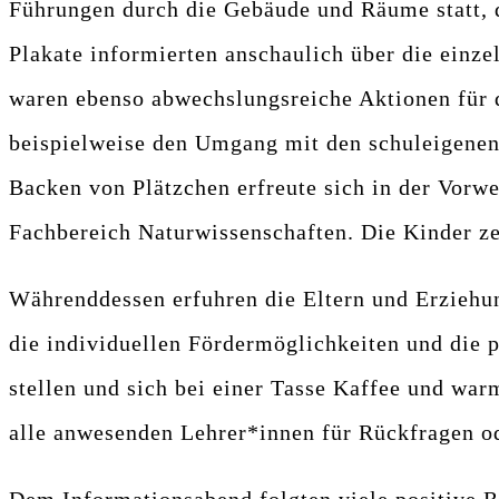
Führungen durch die Gebäude und Räume statt, d
Plakate informierten anschaulich über die einz
waren ebenso abwechslungsreiche Aktionen für di
beispielweise den Umgang mit den schuleigenen
Backen von Plätzchen erfreute sich in der Vorwe
Fachbereich Naturwissenschaften. Die Kinder ze
Währenddessen erfuhren die Eltern und Erziehun
die individuellen Fördermöglichkeiten und die 
stellen und sich bei einer Tasse Kaffee und wa
alle anwesenden Lehrer*innen für Rückfragen o