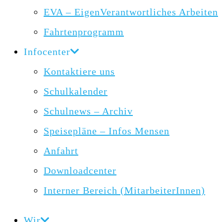
EVA – EigenVerantwortliches Arbeiten
Fahrtenprogramm
Infocenter
Kontaktiere uns
Schulkalender
Schulnews – Archiv
Speisepläne – Infos Mensen
Anfahrt
Downloadcenter
Interner Bereich (MitarbeiterInnen)
Wir