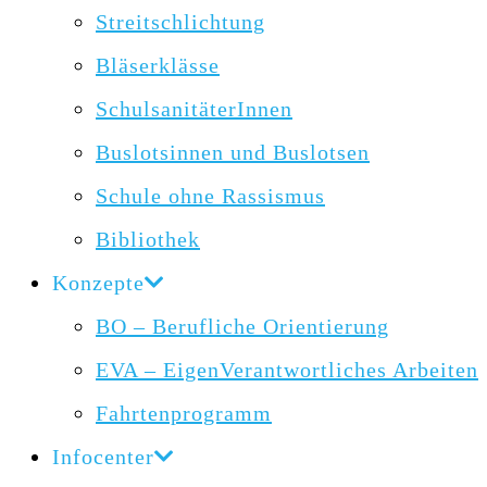
Streitschlichtung
Bläserklässe
SchulsanitäterInnen
Buslotsinnen und Buslotsen
Schule ohne Rassismus
Bibliothek
Konzepte
BO – Berufliche Orientierung
EVA – EigenVerantwortliches Arbeiten
Fahrtenprogramm
Infocenter