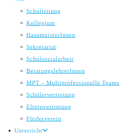
Schulleitung
Kollegium
HausmeisterInnen
Sekretariat
Schulsozialarbeit
BeratungslehrerInnen
MPT – Multiprofessionelle Teams
Schülervertretung
Elternvertretung
Förderverein
Unterricht