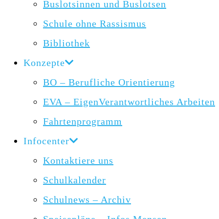
Buslotsinnen und Buslotsen
Schule ohne Rassismus
Bibliothek
Konzepte
BO – Berufliche Orientierung
EVA – EigenVerantwortliches Arbeiten
Fahrtenprogramm
Infocenter
Kontaktiere uns
Schulkalender
Schulnews – Archiv