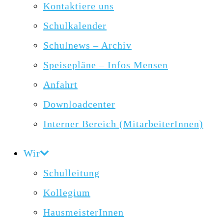
Kontaktiere uns
Schulkalender
Schulnews – Archiv
Speisepläne – Infos Mensen
Anfahrt
Downloadcenter
Interner Bereich (MitarbeiterInnen)
Wir
Schulleitung
Kollegium
HausmeisterInnen