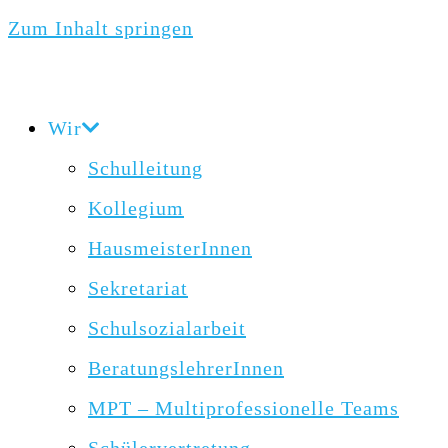
Zum Inhalt springen
Wir
Schulleitung
Kollegium
HausmeisterInnen
Sekretariat
Schulsozialarbeit
BeratungslehrerInnen
MPT – Multiprofessionelle Teams