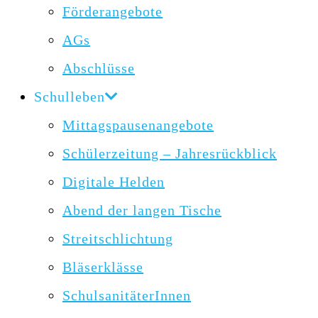
Förderangebote
AGs
Abschlüsse
Schulleben
Mittagspausenangebote
Schülerzeitung – Jahresrückblick
Digitale Helden
Abend der langen Tische
Streitschlichtung
Bläserklässe
SchulsanitäterInnen