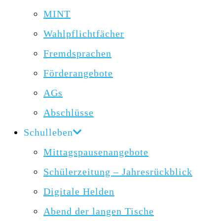
MINT
Wahlpflichtfächer
Fremdsprachen
Förderangebote
AGs
Abschlüsse
Schulleben
Mittagspausenangebote
Schülerzeitung – Jahresrückblick
Digitale Helden
Abend der langen Tische