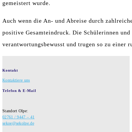
gemeistert wurde.
Auch wenn die An- und Abreise durch zahlreiche 
positive Gesamteindruck. Die Schülerinnen und 
verantwortungsbewusst und trugen so zu einer r
Kontakt
Kontaktiere uns
Telefon & E-Mail
Standort Olpe:
02761 / 9447 – 41
sekoe@sekolpe.de