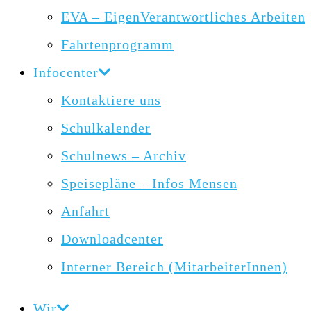
EVA – EigenVerantwortliches Arbeiten
Fahrtenprogramm
Infocenter
Kontaktiere uns
Schulkalender
Schulnews – Archiv
Speisepläne – Infos Mensen
Anfahrt
Downloadcenter
Interner Bereich (MitarbeiterInnen)
Wir