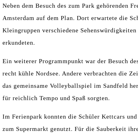
Neben dem Besuch des zum Park gehörenden Freiz
Amsterdam auf dem Plan. Dort erwartete die Schü
Kleingruppen verschiedene Sehenswürdigkeiten e
erkundeten.
Ein weiterer Programmpunkt war der Besuch des 
recht kühle Nordsee. Andere verbrachten die Zei
das gemeinsame Volleyballspiel im Sandfeld her
für reichlich Tempo und Spaß sorgten.
Im Ferienpark konnten die Schüler Kettcars und
zum Supermarkt genutzt. Für die Sauberkeit ihre