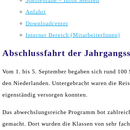
Speisepläne – Infos Mensen
Anfahrt
Downloadcenter
Interner Bereich (MitarbeiterInnen)
Abschlussfahrt der Jahrgangss
Vom 1. bis 5. September begaben sich rund 100 
den Niederlanden. Untergebracht waren die Rei
eigenständig versorgen konnten.
Das abwechslungsreiche Programm bot zahlreich
gemacht. Dort wurden die Klassen von sehr fac