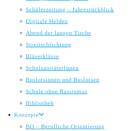
Schülerzeitung – Jahresrückblick
Digitale Helden
Abend der langen Tische
Streitschlichtung
Bläserklässe
SchulsanitäterInnen
Buslotsinnen und Buslotsen
Schule ohne Rassismus
Bibliothek
Konzepte
BO – Berufliche Orientierung