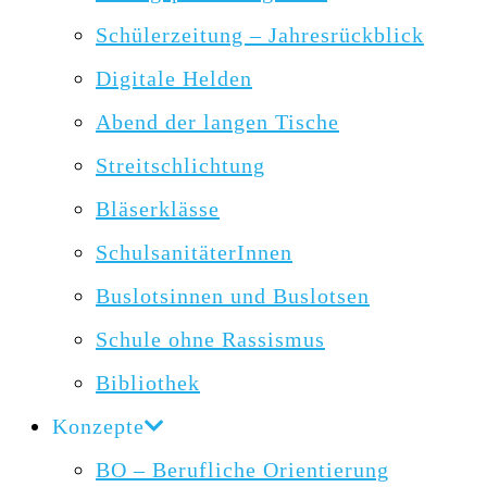
Schülerzeitung – Jahresrückblick
Digitale Helden
Abend der langen Tische
Streitschlichtung
Bläserklässe
SchulsanitäterInnen
Buslotsinnen und Buslotsen
Schule ohne Rassismus
Bibliothek
Konzepte
BO – Berufliche Orientierung