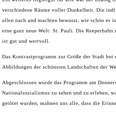
verschiedene Räume voller Dunkelheit. Die indi
allen nach und machten bewusst, wie schön es is
eine ganz neue Welt: St. Pauli. Die Reeperbahn
ist gut und wertvoll.
Das Kontrastprogramm zur Größe der Stadt bot d
Abbildungen der schönsten Landschaften der W
Abgeschlossen wurde das Programm am Donners
Nationalsozialismus zu sehen und zu erleben, w
getötet wurden, mahnen uns alle, dass die Erin