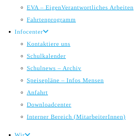
EVA – EigenVerantwortliches Arbeiten
Fahrtenprogramm
Infocenter
Kontaktiere uns
Schulkalender
Schulnews – Archiv
Speisepläne – Infos Mensen
Anfahrt
Downloadcenter
Interner Bereich (MitarbeiterInnen)
Wir