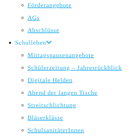
Förderangebote
AGs
Abschlüsse
Schulleben
Mittagspausenangebote
Schülerzeitung – Jahresrückblick
Digitale Helden
Abend der langen Tische
Streitschlichtung
Bläserklässe
SchulsanitäterInnen