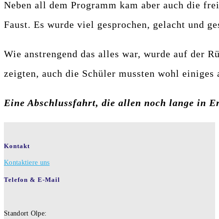
Neben all dem Programm kam aber auch die freie
Faust. Es wurde viel gesprochen, gelacht und ges
Wie anstrengend das alles war, wurde auf der Rüc
zeigten, auch die Schüler mussten wohl einiges
Eine Abschlussfahrt, die allen noch lange in E
Kontakt
Kontaktiere uns
Telefon & E-Mail
Standort Olpe: