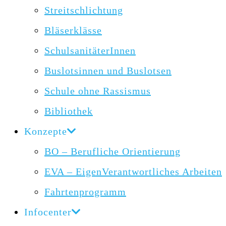
Streitschlichtung
Bläserklässe
SchulsanitäterInnen
Buslotsinnen und Buslotsen
Schule ohne Rassismus
Bibliothek
Konzepte
BO – Berufliche Orientierung
EVA – EigenVerantwortliches Arbeiten
Fahrtenprogramm
Infocenter