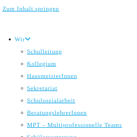
Zum Inhalt springen
Wir
Schulleitung
Kollegium
HausmeisterInnen
Sekretariat
Schulsozialarbeit
BeratungslehrerInnen
MPT – Multiprofessionelle Teams