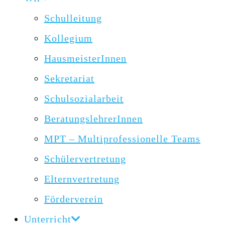
Schulleitung
Kollegium
HausmeisterInnen
Sekretariat
Schulsozialarbeit
BeratungslehrerInnen
MPT – Multiprofessionelle Teams
Schülervertretung
Elternvertretung
Förderverein
Unterricht