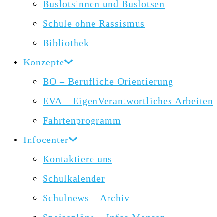
Buslotsinnen und Buslotsen
Schule ohne Rassismus
Bibliothek
Konzepte
BO – Berufliche Orientierung
EVA – EigenVerantwortliches Arbeiten
Fahrtenprogramm
Infocenter
Kontaktiere uns
Schulkalender
Schulnews – Archiv