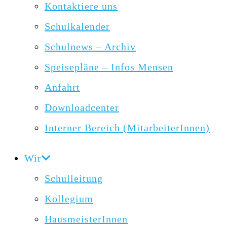
Kontaktiere uns
Schulkalender
Schulnews – Archiv
Speisepläne – Infos Mensen
Anfahrt
Downloadcenter
Interner Bereich (MitarbeiterInnen)
Wir
Schulleitung
Kollegium
HausmeisterInnen