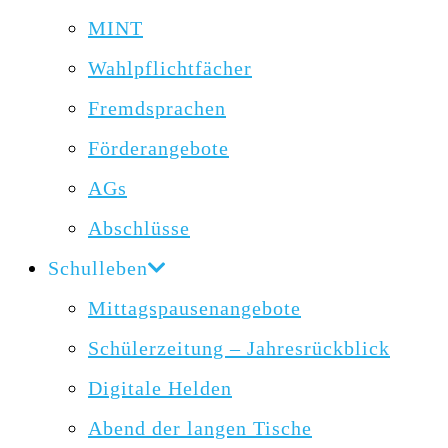
MINT
Wahlpflichtfächer
Fremdsprachen
Förderangebote
AGs
Abschlüsse
Schulleben
Mittagspausenangebote
Schülerzeitung – Jahresrückblick
Digitale Helden
Abend der langen Tische