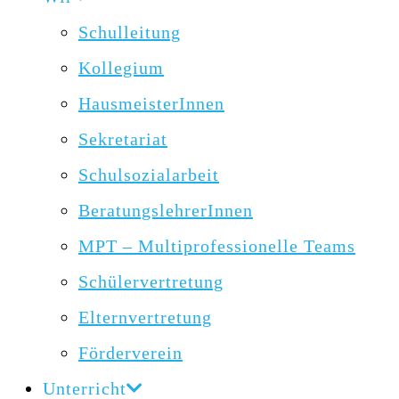
Schulleitung
Kollegium
HausmeisterInnen
Sekretariat
Schulsozialarbeit
BeratungslehrerInnen
MPT – Multiprofessionelle Teams
Schülervertretung
Elternvertretung
Förderverein
Unterricht