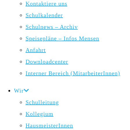
Kontaktiere uns
Schulkalender
Schulnews – Archiv
Speisepläne – Infos Mensen
Anfahrt
Downloadcenter
Interner Bereich (MitarbeiterInnen)
Wir
Schulleitung
Kollegium
HausmeisterInnen