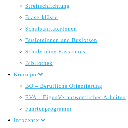
Streitschlichtung
Bläserklässe
SchulsanitäterInnen
Buslotsinnen und Buslotsen
Schule ohne Rassismus
Bibliothek
Konzepte
BO – Berufliche Orientierung
EVA – EigenVerantwortliches Arbeiten
Fahrtenprogramm
Infocenter