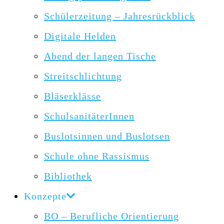
Schülerzeitung – Jahresrückblick
Digitale Helden
Abend der langen Tische
Streitschlichtung
Bläserklässe
SchulsanitäterInnen
Buslotsinnen und Buslotsen
Schule ohne Rassismus
Bibliothek
Konzepte
BO – Berufliche Orientierung