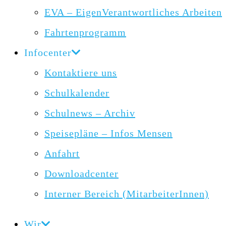
EVA – EigenVerantwortliches Arbeiten
Fahrtenprogramm
Infocenter
Kontaktiere uns
Schulkalender
Schulnews – Archiv
Speisepläne – Infos Mensen
Anfahrt
Downloadcenter
Interner Bereich (MitarbeiterInnen)
Wir