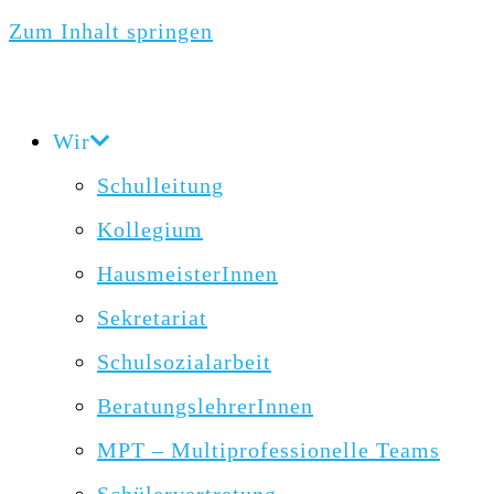
Zum Inhalt springen
Wir
Schulleitung
Kollegium
HausmeisterInnen
Sekretariat
Schulsozialarbeit
BeratungslehrerInnen
MPT – Multiprofessionelle Teams