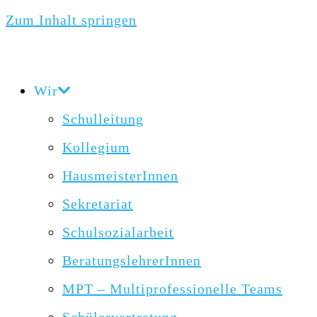
Zum Inhalt springen
Wir
Schulleitung
Kollegium
HausmeisterInnen
Sekretariat
Schulsozialarbeit
BeratungslehrerInnen
MPT – Multiprofessionelle Teams