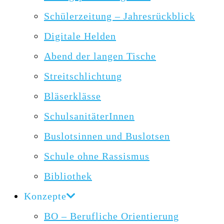
Schülerzeitung – Jahresrückblick
Digitale Helden
Abend der langen Tische
Streitschlichtung
Bläserklässe
SchulsanitäterInnen
Buslotsinnen und Buslotsen
Schule ohne Rassismus
Bibliothek
Konzepte
BO – Berufliche Orientierung