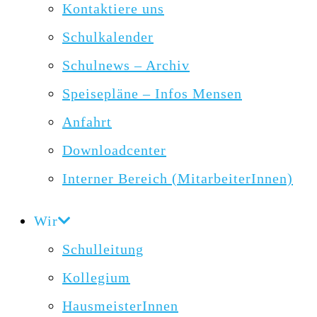
Kontaktiere uns
Schulkalender
Schulnews – Archiv
Speisepläne – Infos Mensen
Anfahrt
Downloadcenter
Interner Bereich (MitarbeiterInnen)
Wir
Schulleitung
Kollegium
HausmeisterInnen