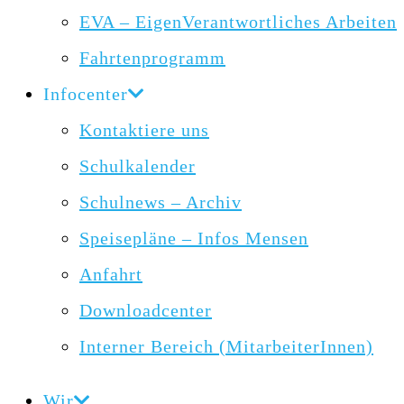
EVA – EigenVerantwortliches Arbeiten
Fahrtenprogramm
Infocenter
Kontaktiere uns
Schulkalender
Schulnews – Archiv
Speisepläne – Infos Mensen
Anfahrt
Downloadcenter
Interner Bereich (MitarbeiterInnen)
Wir