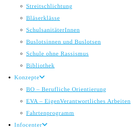
Streitschlichtung
Bläserklässe
SchulsanitäterInnen
Buslotsinnen und Buslotsen
Schule ohne Rassismus
Bibliothek
Konzepte
BO – Berufliche Orientierung
EVA – EigenVerantwortliches Arbeiten
Fahrtenprogramm
Infocenter