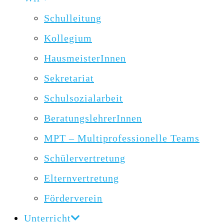
Schulleitung
Kollegium
HausmeisterInnen
Sekretariat
Schulsozialarbeit
BeratungslehrerInnen
MPT – Multiprofessionelle Teams
Schülervertretung
Elternvertretung
Förderverein
Unterricht