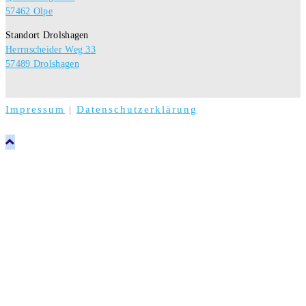
57462 Olpe
Standort Drolshagen
Herrnscheider Weg 33
57489 Drolshagen
Impressum
|
Datenschutzerklärung