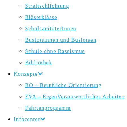
Streitschlichtung
Bläserklässe
SchulsanitäterInnen
Buslotsinnen und Buslotsen
Schule ohne Rassismus
Bibliothek
Konzepte
BO – Berufliche Orientierung
EVA – EigenVerantwortliches Arbeiten
Fahrtenprogramm
Infocenter