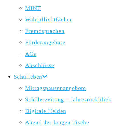
MINT
Wahlpflichtfächer
Fremdsprachen
Förderangebote
AGs
Abschlüsse
Schulleben
Mittagspausenangebote
Schülerzeitung – Jahresrückblick
Digitale Helden
Abend der langen Tische