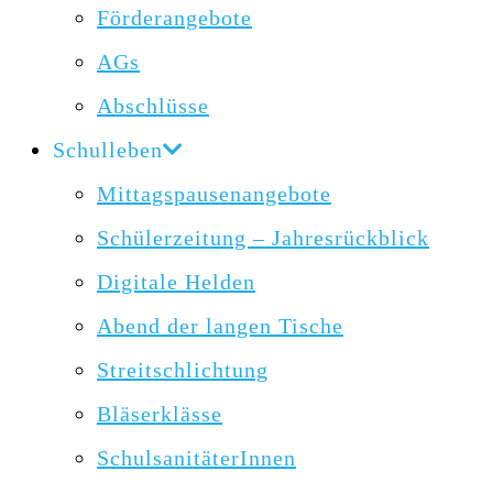
Förderangebote
AGs
Abschlüsse
Schulleben
Mittagspausenangebote
Schülerzeitung – Jahresrückblick
Digitale Helden
Abend der langen Tische
Streitschlichtung
Bläserklässe
SchulsanitäterInnen