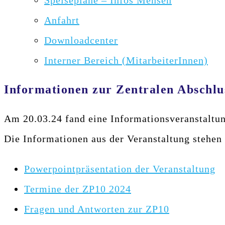
Speisepläne – Infos Mensen
Anfahrt
Downloadcenter
Interner Bereich (MitarbeiterInnen)
Informationen zur Zentralen Abschlu
Am 20.03.24 fand eine Informationsveranstaltun
Die Informationen aus der Veranstaltung stehen
Powerpointpräsentation der Veranstaltung
Termine der ZP10 2024
Fragen und Antworten zur ZP10