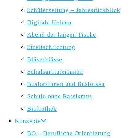
Schülerzeitung – Jahresrückblick
Digitale Helden
Abend der langen Tische
Streitschlichtung
Bläserklässe
SchulsanitäterInnen
Buslotsinnen und Buslotsen
Schule ohne Rassismus
Bibliothek
Konzepte
BO – Berufliche Orientierung