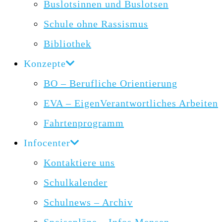
Buslotsinnen und Buslotsen
Schule ohne Rassismus
Bibliothek
Konzepte
BO – Berufliche Orientierung
EVA – EigenVerantwortliches Arbeiten
Fahrtenprogramm
Infocenter
Kontaktiere uns
Schulkalender
Schulnews – Archiv