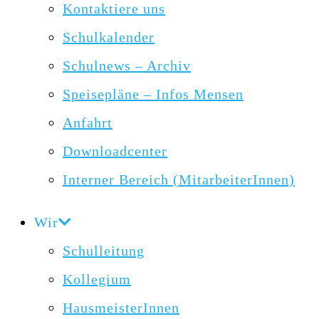
Kontaktiere uns
Schulkalender
Schulnews – Archiv
Speisepläne – Infos Mensen
Anfahrt
Downloadcenter
Interner Bereich (MitarbeiterInnen)
Wir
Schulleitung
Kollegium
HausmeisterInnen