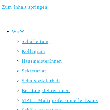
Zum Inhalt springen
Wir
Schulleitung
Kollegium
HausmeisterInnen
Sekretariat
Schulsozialarbeit
BeratungslehrerInnen
MPT – Multiprofessionelle Teams