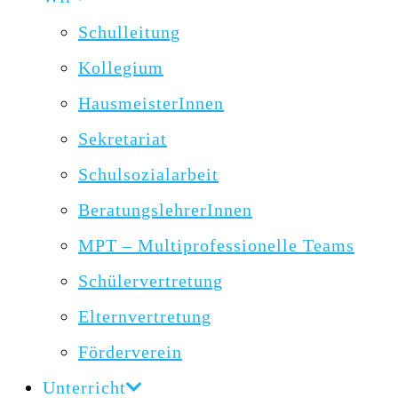
Schulleitung
Kollegium
HausmeisterInnen
Sekretariat
Schulsozialarbeit
BeratungslehrerInnen
MPT – Multiprofessionelle Teams
Schülervertretung
Elternvertretung
Förderverein
Unterricht