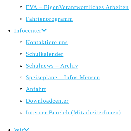
EVA – EigenVerantwortliches Arbeiten
Fahrtenprogramm
Infocenter
Kontaktiere uns
Schulkalender
Schulnews – Archiv
Speisepläne – Infos Mensen
Anfahrt
Downloadcenter
Interner Bereich (MitarbeiterInnen)
Wir