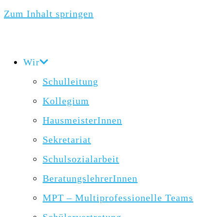
Zum Inhalt springen
Wir
Schulleitung
Kollegium
HausmeisterInnen
Sekretariat
Schulsozialarbeit
BeratungslehrerInnen
MPT – Multiprofessionelle Teams