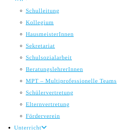
Schulleitung
Kollegium
HausmeisterInnen
Sekretariat
Schulsozialarbeit
BeratungslehrerInnen
MPT – Multiprofessionelle Teams
Schülervertretung
Elternvertretung
Förderverein
Unterricht