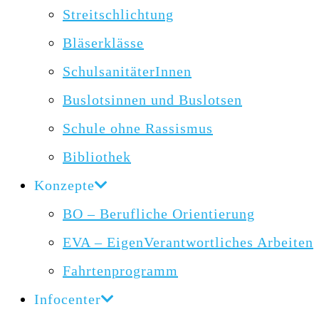
Streitschlichtung
Bläserklässe
SchulsanitäterInnen
Buslotsinnen und Buslotsen
Schule ohne Rassismus
Bibliothek
Konzepte
BO – Berufliche Orientierung
EVA – EigenVerantwortliches Arbeiten
Fahrtenprogramm
Infocenter