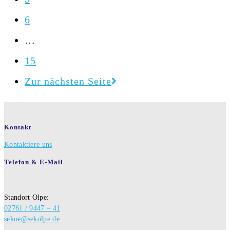
6
…
15
Zur nächsten Seite
Kontakt
Kontaktiere uns
Telefon & E-Mail
Standort Olpe:
02761 / 9447 – 41
sekoe@sekolpe.de