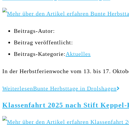
Beitrags-Autor:
Beitrag veröffentlicht:
Beitrags-Kategorie:
Aktuelles
In der Herbstferienwoche vom 13. bis 17. Oktobe
Weiterlesen
Bunte Herbsttage in Drolshagen
Klassenfahrt 2025 nach Stift Keppel