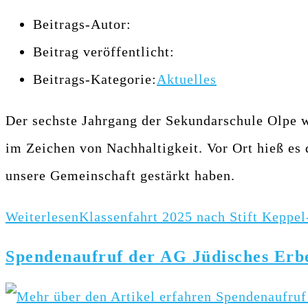
Beitrags-Autor:
Beitrag veröffentlicht:
Beitrags-Kategorie:
Aktuelles
Der sechste Jahrgang der Sekundarschule Olpe w
im Zeichen von Nachhaltigkeit. Vor Ort hieß es
unsere Gemeinschaft gestärkt haben.
Weiterlesen
Klassenfahrt 2025 nach Stift Keppe
Spendenaufruf der AG Jüdisches Erb