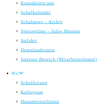
Kontaktiere uns
Schulkalender
Schulnews – Archiv
Speisepläne – Infos Mensen
Anfahrt
Downloadcenter
Interner Bereich (MitarbeiterInnen)
Wir
Schulleitung
Kollegium
HausmeisterInnen