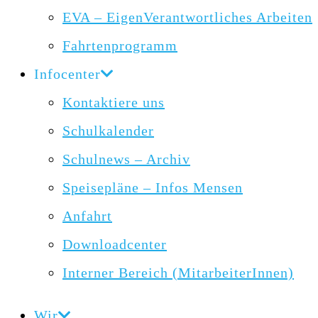
EVA – EigenVerantwortliches Arbeiten
Fahrtenprogramm
Infocenter
Kontaktiere uns
Schulkalender
Schulnews – Archiv
Speisepläne – Infos Mensen
Anfahrt
Downloadcenter
Interner Bereich (MitarbeiterInnen)
Wir