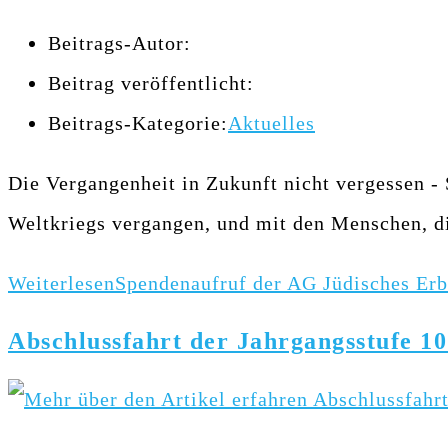
Beitrags-Autor:
Beitrag veröffentlicht:
Beitrags-Kategorie:
Aktuelles
Die Vergangenheit in Zukunft nicht vergessen -
Weltkriegs vergangen, und mit den Menschen, d
Weiterlesen
Spendenaufruf der AG Jüdisches Er
Abschlussfahrt der Jahrgangsstufe 10