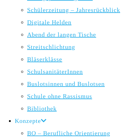
Schülerzeitung – Jahresrückblick
Digitale Helden
Abend der langen Tische
Streitschlichtung
Bläserklässe
SchulsanitäterInnen
Buslotsinnen und Buslotsen
Schule ohne Rassismus
Bibliothek
Konzepte
BO – Berufliche Orientierung