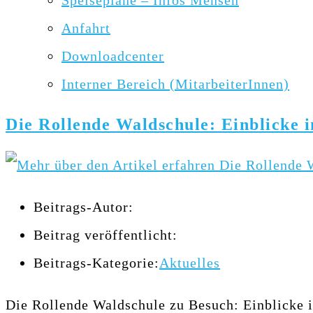
Speisepläne – Infos Mensen
Anfahrt
Downloadcenter
Interner Bereich (MitarbeiterInnen)
Die Rollende Waldschule: Einblicke i
Beitrags-Autor:
Beitrag veröffentlicht:
Beitrags-Kategorie:
Aktuelles
Die Rollende Waldschule zu Besuch: Einblicke i