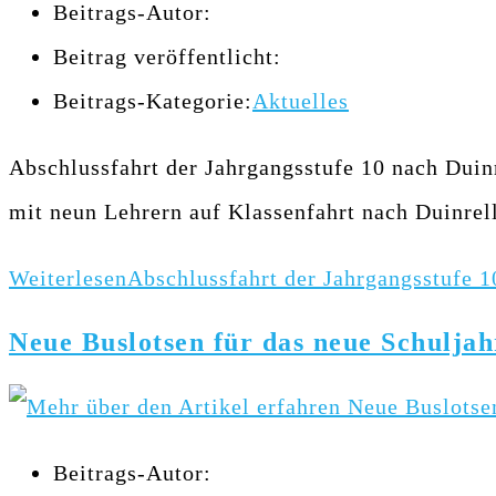
Beitrags-Autor:
Beitrag veröffentlicht:
Beitrags-Kategorie:
Aktuelles
Abschlussfahrt der Jahrgangsstufe 10 nach Duin
mit neun Lehrern auf Klassenfahrt nach Duinrel
Weiterlesen
Abschlussfahrt der Jahrgangsstufe 1
Neue Buslotsen für das neue Schuljah
Beitrags-Autor: