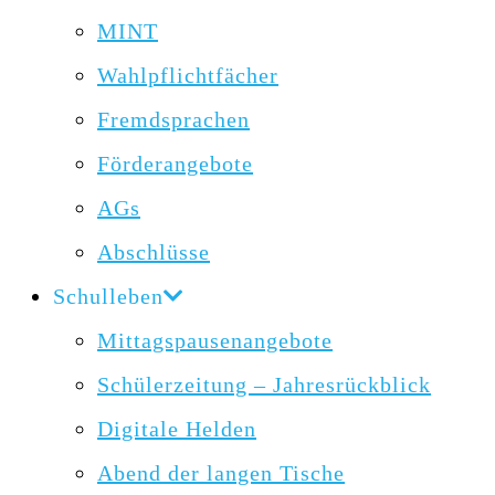
MINT
Wahlpflichtfächer
Fremdsprachen
Förderangebote
AGs
Abschlüsse
Schulleben
Mittagspausenangebote
Schülerzeitung – Jahresrückblick
Digitale Helden
Abend der langen Tische