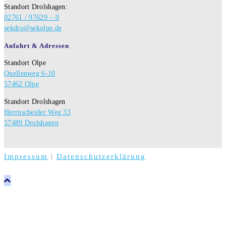
Standort Drolshagen:
02761 / 97629 – 0
sekdro@sekolpe.de
Anfahrt & Adressen
Standort Olpe
Quellenweg 6-10
57462 Olpe
Standort Drolshagen
Herrnscheider Weg 33
57489 Drolshagen
Impressum
|
Datenschutzerklärung