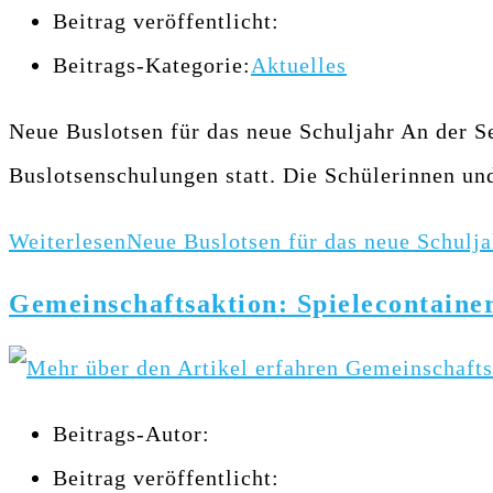
Beitrag veröffentlicht:
Beitrags-Kategorie:
Aktuelles
Neue Buslotsen für das neue Schuljahr An der S
Buslotsenschulungen statt. Die Schülerinnen 
Weiterlesen
Neue Buslotsen für das neue Schulja
Gemeinschaftsaktion: Spielecontaine
Beitrags-Autor:
Beitrag veröffentlicht: