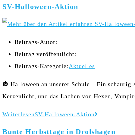
SV-Halloween-Aktion
Beitrags-Autor:
Beitrag veröffentlicht:
Beitrags-Kategorie:
Aktuelles
🎃 Halloween an unserer Schule – Ein schaurig-
Kerzenlicht, und das Lachen von Hexen, Vampire
Weiterlesen
SV-Halloween-Aktion
Bunte Herbsttage in Drolshagen