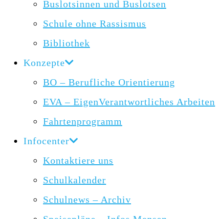
Buslotsinnen und Buslotsen
Schule ohne Rassismus
Bibliothek
Konzepte
BO – Berufliche Orientierung
EVA – EigenVerantwortliches Arbeiten
Fahrtenprogramm
Infocenter
Kontaktiere uns
Schulkalender
Schulnews – Archiv