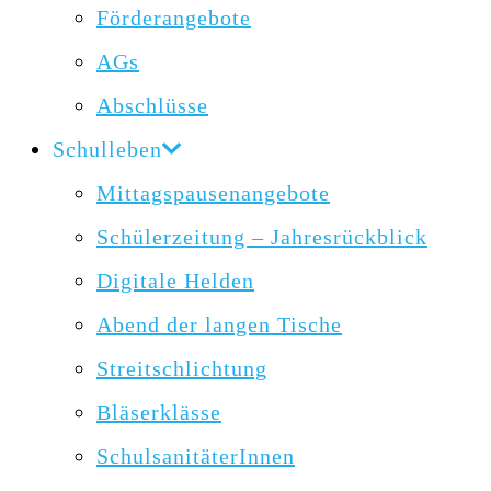
Förderangebote
AGs
Abschlüsse
Schulleben
Mittagspausenangebote
Schülerzeitung – Jahresrückblick
Digitale Helden
Abend der langen Tische
Streitschlichtung
Bläserklässe
SchulsanitäterInnen