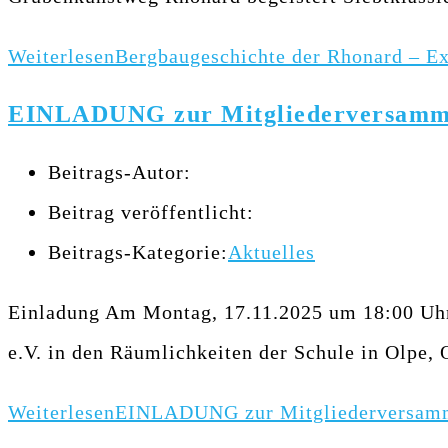
Weiterlesen
Bergbaugeschichte der Rhonard – Ex
EINLADUNG zur Mitgliederversammlu
Beitrags-Autor:
Beitrag veröffentlicht:
Beitrags-Kategorie:
Aktuelles
Einladung Am Montag, 17.11.2025 um 18:00 Uhr,
e.V. in den Räumlichkeiten der Schule in Olpe,
Weiterlesen
EINLADUNG zur Mitgliederversammlu