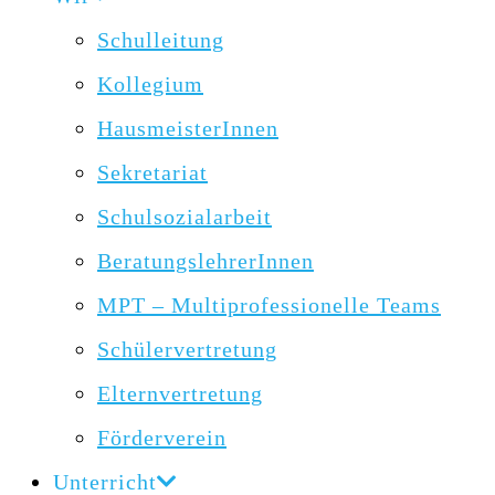
Schulleitung
Kollegium
HausmeisterInnen
Sekretariat
Schulsozialarbeit
BeratungslehrerInnen
MPT – Multiprofessionelle Teams
Schülervertretung
Elternvertretung
Förderverein
Unterricht