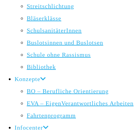
Streitschlichtung
Bläserklässe
SchulsanitäterInnen
Buslotsinnen und Buslotsen
Schule ohne Rassismus
Bibliothek
Konzepte
BO – Berufliche Orientierung
EVA – EigenVerantwortliches Arbeiten
Fahrtenprogramm
Infocenter