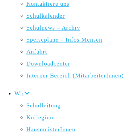
Kontaktiere uns
Schulkalender
Schulnews – Archiv
Speisepläne – Infos Mensen
Anfahrt
Downloadcenter
Interner Bereich (MitarbeiterInnen)
Wir
Schulleitung
Kollegium
HausmeisterInnen