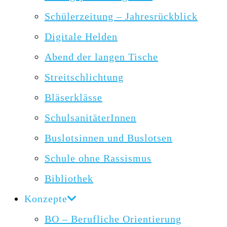
Schülerzeitung – Jahresrückblick
Digitale Helden
Abend der langen Tische
Streitschlichtung
Bläserklässe
SchulsanitäterInnen
Buslotsinnen und Buslotsen
Schule ohne Rassismus
Bibliothek
Konzepte
BO – Berufliche Orientierung