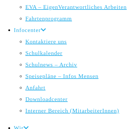
EVA – EigenVerantwortliches Arbeiten
Fahrtenprogramm
Infocenter
Kontaktiere uns
Schulkalender
Schulnews – Archiv
Speisepläne – Infos Mensen
Anfahrt
Downloadcenter
Interner Bereich (MitarbeiterInnen)
Wir